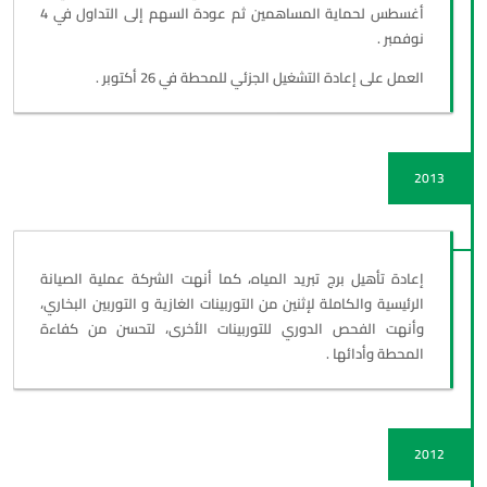
أغسطس لحماية المساهمين ثم عودة السهم إلى التداول في 4
نوفمبر .
العمل على إعادة التشغيل الجزئي للمحطة في 26 أكتوبر .
2013
إعادة تأهيل برج تبريد المياه، كما أنهت الشركة عملية الصيانة
الرئيسية والكاملة لإثنين من التوربينات الغازية و التوربين البخاري،
وأنهت الفحص الدوري للتوربينات الأخرى، لتحسن من كفاءة
المحطة وأدائها .
2012