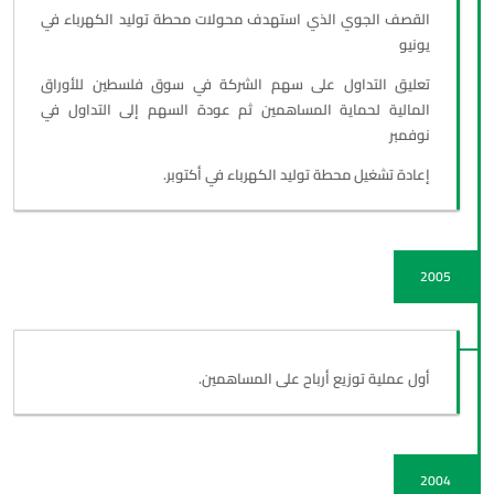
القصف الجوي الذي استهدف محولات محطة توليد الكهرباء في
يونيو
تعليق التداول على سهم الشركة في سوق فلسطين للأوراق
المالية لحماية المساهمين ثم عودة السهم إلى التداول في
نوفمبر
إعادة تشغيل محطة توليد الكهرباء في أكتوبر.
2005
أول عملية توزيع أرباح على المساهمين.
2004