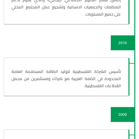
المنظمات والجمعيات الانسانية وتشجيع عمل المجتمع المحلي
على جميع المستويات.
2010
تأسيس الشركة الفلسطينية لتوليد الطاقة المساهمة العامة
المحدودة في الضفة الغربية مع شركاء ومستثمرين من مجمل
القطاعات الفلسطينية.
2009