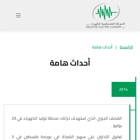
الرئيسية
|
أحداث هامة
أحداث هامة
2014
القصف الجوي الذي استهدف خزانات محطة توليد الكهرباء في 29
يوليو .
تعليق التداول على سهم الشركة في بورصة فلسطين في 3