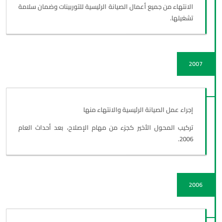
الانتهاء من جميع أعمال الصيانة الرئيسية للتوربينات وضمان سلامة
تشغيلها.
2007
إجراء عمل الصيانة الرئيسية والانتهاء منها
تركيب المحول الأخير كجزء من مهام الإصلاح، بعد أحداث العام
2006.
2006