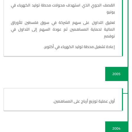
القصف الجوي الذي استهدف محولات محطة توليد الكهرباء في
يونيو
تعليق التداول على سهم الشركة في سوق فلسطين للأوراق
المالية لحماية المساهمين ثم عودة السهم إلى التداول في
نوفمبر
إعادة تشغيل محطة توليد الكهرباء في أكتوبر.
2005
أول عملية توزيع أرباح على المساهمين.
2004