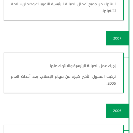
الانتهاء من جميع أعمال الصيانة الرئيسية للتوربينات وضمان سلامة
تشغيلها.
2007
إجراء عمل الصيانة الرئيسية والانتهاء منها
تركيب المحول الأخير كجزء من مهام الإصلاح، بعد أحداث العام
2006.
2006