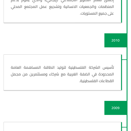
المنظمات والجمعيات الانسانية وتشجيع عمل المجتمع المحلي
على جميع المستويات.
2010
تأسيس الشركة الفلسطينية لتوليد الطاقة المساهمة العامة
المحدودة في الضفة الغربية مع شركاء ومستثمرين من مجمل
القطاعات الفلسطينية.
2009