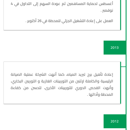
أغسطس لحماية المساهمين ثم عودة السهم إلى التداول في 4
نوفمبر .
العمل على إعادة التشغيل الجزئي للمحطة في 26 أكتوبر .
2013
إعادة تأهيل برج تبريد المياه، كما أنهت الشركة عملية الصيانة
الرئيسية والكاملة لإثنين من التوربينات الغازية و التوربين البخاري،
وأنهت الفحص الدوري للتوربينات الأخرى، لتحسن من كفاءة
المحطة وأدائها .
2012