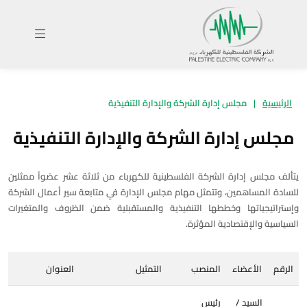
الرئيسية
|
مجلس إدارة الشركة والإدارة التنفيذية
مجلس إدارة الشركة والإدارة التنفيذية
يتألف مجلس إدارة الشركة الفلسطينية للكهرباء من ثلاثة عشر عضواً ممثلين
للسادة المساهمين، وتتمثل مهام مجلس الإدارة في متابعة سير أعمال الشركة
وإستراتيجياتها وخططها التنفيذية والمستقبلية ضمن الظروف والمتغيرات
السياسية والإقتصادية المؤثرة.
الرقم
الأعضاء
المنصب
التمثيل
العنوان
السيد /
رئيس