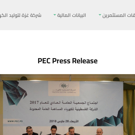
قات المستثمرين
البيانات المالية
شركة غزة لتوليد الكه
PEC Press Release